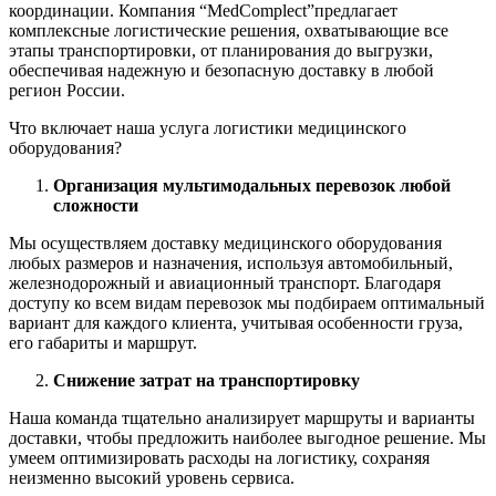
координации. Компания “MedComplect”предлагает
комплексные логистические решения, охватывающие все
этапы транспортировки, от планирования до выгрузки,
обеспечивая надежную и безопасную доставку в любой
регион России.
Что включает наша услуга логистики медицинского
оборудования?
Организация мультимодальных перевозок любой
сложности
Мы осуществляем доставку медицинского оборудования
любых размеров и назначения, используя автомобильный,
железнодорожный и авиационный транспорт. Благодаря
доступу ко всем видам перевозок мы подбираем оптимальный
вариант для каждого клиента, учитывая особенности груза,
его габариты и маршрут.
Снижение затрат на транспортировку
Наша команда тщательно анализирует маршруты и варианты
доставки, чтобы предложить наиболее выгодное решение. Мы
умеем оптимизировать расходы на логистику, сохраняя
неизменно высокий уровень сервиса.