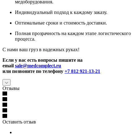
медоборудования.
Индивидуальный подход к каждому заказу.
Оптимальные сроки и стоимость доставки.
Полная прозрачность на каждом этапе логистического
процесса.
С нами ваш груз в надежных руках!
Если у вас есть вопросы пишите на
email
sale@medcomplect.ru
или позвоните по телефону
+7 812 921-13-21
Отзывы
Оставить отзыв