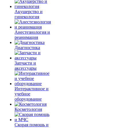
Акушерство и
гинекология
Анестезиология и
реанимация
Диагностика
Запчасти и
аксессуары
Интерактивное и
учебное
оборудование
Косметология
Скорая помощь и