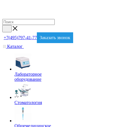
+7(495)797-41-77
Заказать звонок
Каталог
Лабораторное
оборудование
Стоматология
Общемедицинское