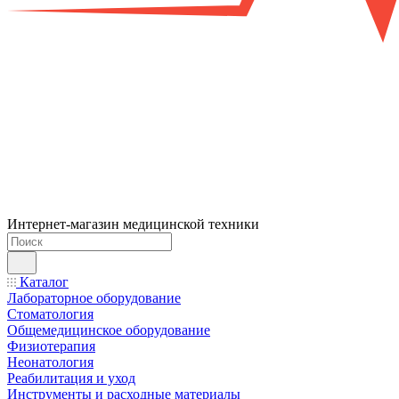
Интернет-магазин медицинской техники
Каталог
Лабораторное оборудование
Стоматология
Общемедицинское оборудование
Физиотерапия
Неонатология
Реабилитация и уход
Инструменты и расходные материалы