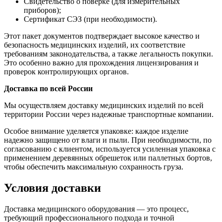
Свидетельство о поверке (для измерительных
приборов);
Сертификат СЭЗ (при необходимости).
Этот пакет документов подтверждает высокое качество и
безопасность медицинских изделий, их соответствие
требованиям законодательства, а также легальность покупки.
Это особенно важно для прохождения лицензирования и
проверок контролирующих органов.
Доставка по всей России
Мы осуществляем доставку медицинских изделий по всей
территории России через надежные транспортные компании.
Особое внимание уделяется упаковке: каждое изделие
надежно защищено от влаги и пыли. При необходимости, по
согласованию с клиентом, используется усиленная упаковка с
применением деревянных обрешеток или паллетных бортов,
чтобы обеспечить максимальную сохранность груза.
Условия доставки
Доставка медицинского оборудования — это процесс,
требующий профессионального подхода и точной