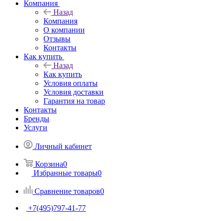
Компания
Назад
Компания
О компании
Отзывы
Контакты
Как купить
Назад
Как купить
Условия оплаты
Условия доставки
Гарантия на товар
Контакты
Бренды
Услуги
Личный кабинет
Корзина
0
Избранные товары
0
Сравнение товаров
0
+7(495)797-41-77