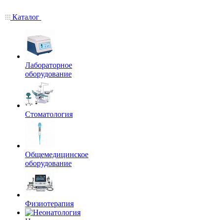
Каталог
Лабораторное
оборудование
Стоматология
Общемедицинское
оборудование
Физиотерапия