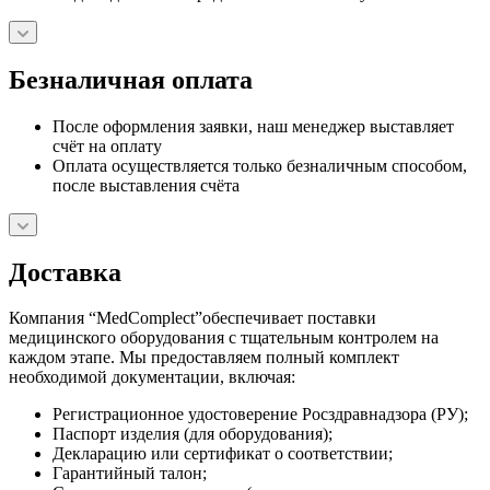
Безналичная оплата
После оформления заявки, наш менеджер выставляет
счёт на оплату
Оплата осуществляется только безналичным способом,
после выставления счёта
Доставка
Компания “MedComplect”обеспечивает поставки
медицинского оборудования с тщательным контролем на
каждом этапе. Мы предоставляем полный комплект
необходимой документации, включая:
Регистрационное удостоверение Росздравнадзора (РУ);
Паспорт изделия (для оборудования);
Декларацию или сертификат о соответствии;
Гарантийный талон;