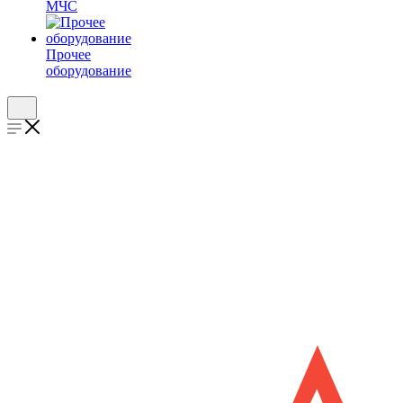
МЧС
Прочее
оборудование