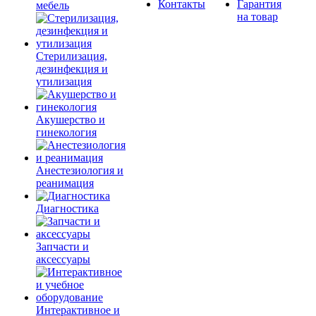
Контакты
Гарантия
мебель
на товар
Стерилизация,
дезинфекция и
утилизация
Акушерство и
гинекология
Анестезиология и
реанимация
Диагностика
Запчасти и
аксессуары
Интерактивное и