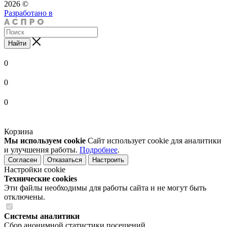
2026 ©
Разработано в
Найти
0
0
0
Корзина
Мы используем cookie
Сайт использует cookie для аналитики
и улучшения работы.
Подробнее
.
Согласен
Отказаться
Настроить
Настройки cookie
Технические cookies
Эти файлы необходимы для работы сайта и не могут быть
отключены.
Системы аналитики
Сбор анонимной статистики посещений.