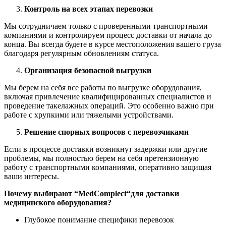
Контроль на всех этапах перевозки
Мы сотрудничаем только с проверенными транспортными
компаниями и контролируем процесс доставки от начала до
конца. Вы всегда будете в курсе местоположения вашего груза
благодаря регулярным обновлениям статуса.
Организация безопасной выгрузки
Мы берем на себя все работы по выгрузке оборудования,
включая привлечение квалифицированных специалистов и
проведение такелажных операций. Это особенно важно при
работе с хрупкими или тяжелыми устройствами.
Решение спорных вопросов с перевозчиками
Если в процессе доставки возникнут задержки или другие
проблемы, мы полностью берем на себя претензионную
работу с транспортными компаниями, оперативно защищая
ваши интересы.
Почему выбирают “
MedComplect
“для доставки
медицинского оборудования?
Глубокое понимание специфики перевозок