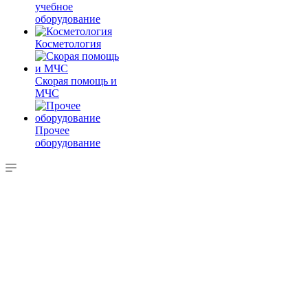
учебное
оборудование
Косметология
Скорая помощь и
МЧС
Прочее
оборудование