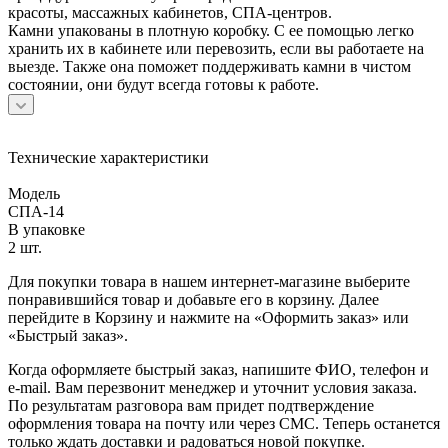
красоты, массажных кабинетов, СПА-центров.
Камни упакованы в плотную коробку. С ее помощью легко
хранить их в кабинете или перевозить, если вы работаете на
выезде. Также она поможет поддерживать камни в чистом
состоянии, они будут всегда готовы к работе.
Технические характеристики
Модель
СПА-14
В упаковке
2 шт.
Для покупки товара в нашем интернет-магазине выберите
понравившийся товар и добавьте его в корзину. Далее
перейдите в Корзину и нажмите на «Оформить заказ» или
«Быстрый заказ».
Когда оформляете быстрый заказ, напишите ФИО, телефон и
e-mail. Вам перезвонит менеджер и уточнит условия заказа.
По результатам разговора вам придет подтверждение
оформления товара на почту или через СМС. Теперь останется
только ждать доставки и радоваться новой покупке.