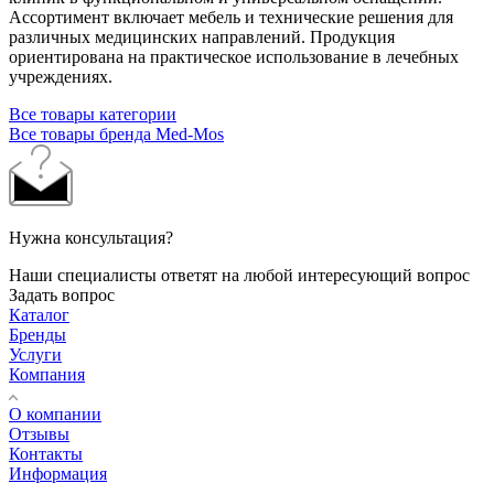
Ассортимент включает мебель и технические решения для
различных медицинских направлений. Продукция
ориентирована на практическое использование в лечебных
учреждениях.
Все товары категории
Все товары бренда Med-Mos
Нужна консультация?
Наши специалисты ответят на любой интересующий вопрос
Задать вопрос
Каталог
Бренды
Услуги
Компания
О компании
Отзывы
Контакты
Информация