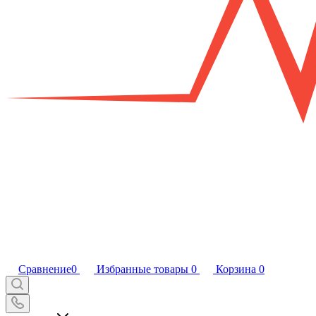
Сравнение
0
Избранные товары
0
Корзина
0