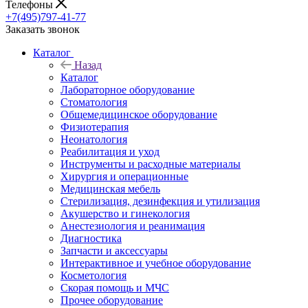
Телефоны
+7(495)797-41-77
Заказать звонок
Каталог
Назад
Каталог
Лабораторное оборудование
Стоматология
Общемедицинское оборудование
Физиотерапия
Неонатология
Реабилитация и уход
Инструменты и расходные материалы
Хирургия и операционные
Медицинская мебель
Стерилизация, дезинфекция и утилизация
Акушерство и гинекология
Анестезиология и реанимация
Диагностика
Запчасти и аксессуары
Интерактивное и учебное оборудование
Косметология
Скорая помощь и МЧС
Прочее оборудование