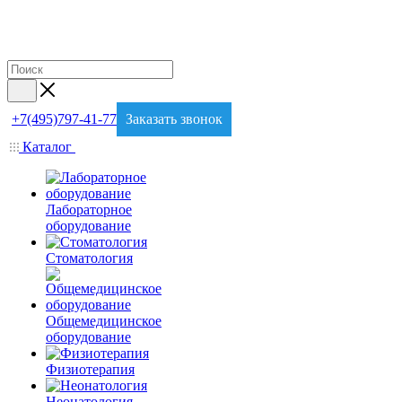
+7(495)797-41-77
Заказать звонок
Каталог
Лабораторное
оборудование
Стоматология
Общемедицинское
оборудование
Физиотерапия
Неонатология