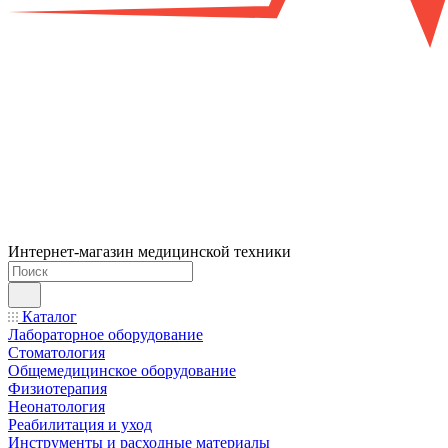
Интернет-магазин медицинской техники
Каталог
Лабораторное оборудование
Стоматология
Общемедицинское оборудование
Физиотерапия
Неонатология
Реабилитация и уход
Инструменты и расходные материалы