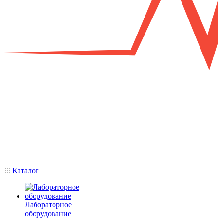
Каталог
Лабораторное
оборудование