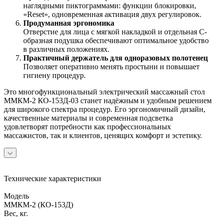
наглядными пиктограммами: функции блокировки,
«Reset», одновременная активация двух регулировок.
Продуманная эргономика
Отверстие для лица с мягкой накладкой и отдельная С-
образная подушка обеспечивают оптимальное удобство
в различных положениях.
Практичный держатель для одноразовых полотенец
Позволяет оперативно менять простыни и повышает
гигиену процедур.
Это многофункциональный электрический массажный стол
ММКМ-2 КО-153Д-03 станет надёжным и удобным решением
для широкого спектра процедур. Его эргономичный дизайн,
качественные материалы и современная подсветка
удовлетворят потребности как профессиональных
массажистов, так и клиентов, ценящих комфорт и эстетику.
Технические характеристики
Модель
ММКМ-2 (КО-153Д)
Вес, кг.