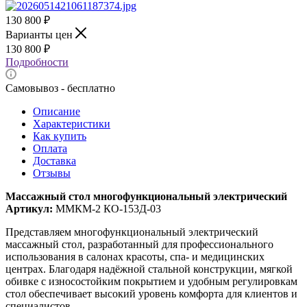
130 800
₽
Варианты цен
130 800
₽
Подробности
Самовывоз - бесплатно
Описание
Характеристики
Как купить
Оплата
Доставка
Отзывы
Массажный стол многофункциональный электрический
Артикул:
ММКМ-2 КО-153Д-03
Представляем многофункциональный электрический
массажный стол, разработанный для профессионального
использования в салонах красоты, спа- и медицинских
центрах. Благодаря надёжной стальной конструкции, мягкой
обивке с износостойким покрытием и удобным регулировкам
стол обеспечивает высокий уровень комфорта для клиентов и
специалистов.