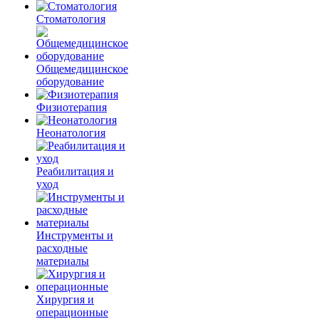
Стоматология
Общемедицинское
оборудование
Физиотерапия
Неонатология
Реабилитация и
уход
Инструменты и
расходные
материалы
Хирургия и
операционные