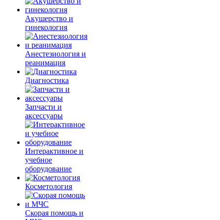
Акушерство и
гинекология
Анестезиология и
реанимация
Диагностика
Запчасти и
аксессуары
Интерактивное и
учебное
оборудование
Косметология
Скорая помощь и