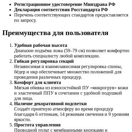
Регистрационное удостоверение Минздрава РФ
Декларация соответствия Росстандарта РФ
Перечень соответствующих стандартов предоставляется
по запросу.
Преимущества для пользователя
Удобная рабочая высота
Диапазон подъёма ложа (59–79 см) позволяет комфортно
работать специалисту любой комплекции.
Гибкая регулировка секций
Независимая и взаимозависимая регулировка спины,
бёдер и икр обеспечивает множество положений для
проведения различных процедур.
Комфорт для клиента
Мягкая обивка из износостойкой ПУ «микрогрув» кожи
и эластичный ППУ в сочетании с удобной подушкой
для лица.
Наличие декоративной подсветки
Создаёт приятную атмосферу во время процедур
благодаря 6 оттенкам, 14 режимам свечения и 9 уровням
яркости.
Простота управления
Проводной пульт с мембранными кнопками и