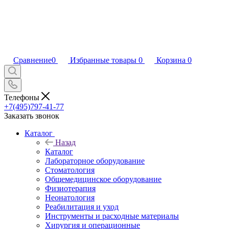
Сравнение
0
Избранные товары
0
Корзина
0
Телефоны
+7(495)797-41-77
Заказать звонок
Каталог
Назад
Каталог
Лабораторное оборудование
Стоматология
Общемедицинское оборудование
Физиотерапия
Неонатология
Реабилитация и уход
Инструменты и расходные материалы
Хирургия и операционные