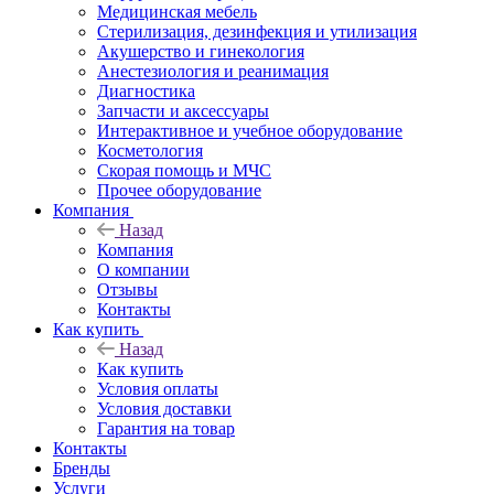
Медицинская мебель
Стерилизация, дезинфекция и утилизация
Акушерство и гинекология
Анестезиология и реанимация
Диагностика
Запчасти и аксессуары
Интерактивное и учебное оборудование
Косметология
Скорая помощь и МЧС
Прочее оборудование
Компания
Назад
Компания
О компании
Отзывы
Контакты
Как купить
Назад
Как купить
Условия оплаты
Условия доставки
Гарантия на товар
Контакты
Бренды
Услуги