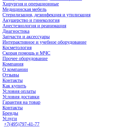
Хирургия и операционные
Медицинская мебель
Стерилизация, дезинфекция и утилизация
Акушерство и гинекология
Анестезиология и реанимация
Диагностика
Запчасти и аксессуары
Интерактивное и учебное оборудование
Косметология
Скорая помощь и МЧС
Прочее оборудование
Компания
О компании
Отзывы
Контакты
Как купить
Условия оплаты
Условия доставки
Гарантия на товар
Контакты
Бренды
Услуги
+7(495)797-41-77