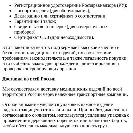
Регистрационное удостоверение Росздравнадзора (РУ);
Паспорт изделия (для оборудования);
Декларацию или сертификат о соответствии;
Гарантийный талон;
Свидетельство о поверке (для измерительных
приборов);
Сертификат СЭЗ (при необходимости).
Этот пакет документов подтверждает высокое качество и
безопасность медицинских изделий, их соответствие
требованиям законодательства, а также легальность покупки.
Это особенно важно для прохождения лицензирования и
проверок контролирующих органов.
Доставка по всей России
Мы осуществляем доставку медицинских изделий по всей
территории России через надежные транспортные компании.
Особое внимание уделяется упаковке: каждое изделие
надежно защищено от влаги и пыли. При необходимости, по
согласованию с клиентом, используется усиленная упаковка с
применением деревянных обрешеток или паллетных бортов,
чтобы обеспечить максимальную сохранность груза.