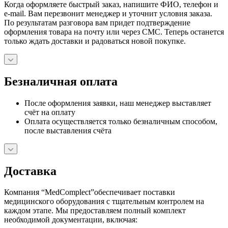
Когда оформляете быстрый заказ, напишите ФИО, телефон и
e-mail. Вам перезвонит менеджер и уточнит условия заказа.
По результатам разговора вам придет подтверждение
оформления товара на почту или через СМС. Теперь останется
только ждать доставки и радоваться новой покупке.
Безналичная оплата
После оформления заявки, наш менеджер выставляет
счёт на оплату
Оплата осуществляется только безналичным способом,
после выставления счёта
Доставка
Компания “MedComplect”обеспечивает поставки
медицинского оборудования с тщательным контролем на
каждом этапе. Мы предоставляем полный комплект
необходимой документации, включая: