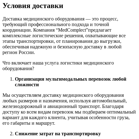
Условия доставки
Доставка медицинского оборудования — это процесс,
требующий профессионального подхода и точной
координации. Компания “MedComplect”предлагает
комплексные логистические решения, охватывающие все
этапы транспортировки, от планирования до выгрузки,
обеспечивая надежную и безопасную доставку в любой
регион России.
Что включает наша услуга логистики медицинского
оборудования?
Организация мультимодальных перевозок любой
сложности
Мы осуществляем доставку медицинского оборудования
любых размеров и назначения, используя автомобильный,
железнодорожный и авиационный транспорт. Благодаря
доступу ко всем видам перевозок мы подбираем оптимальный
вариант для каждого клиента, учитывая особенности груза,
его габариты и маршрут.
Снижение затрат на транспортировку