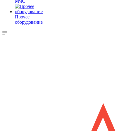
МЧС
Прочее
оборудование