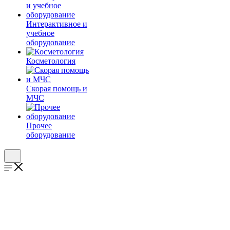
Интерактивное и
учебное
оборудование
Косметология
Скорая помощь и
МЧС
Прочее
оборудование