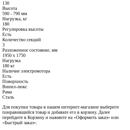
130
Высота
590 - 790 мм
Нагрузка, кг
180
Регулировка высоты
Есть
Количество секций
3
Разложенное состояние, мм
1950 х 1750
Нагрузка
180 кг
Наличие электромотора
Есть
Поверхность
Винил-люкс
Рама
Сталь
Для покупки товара в нашем интернет-магазине выберите
понравившийся товар и добавьте его в корзину. Далее
перейдите в Корзину и нажмите на «Оформить заказ» или
«Быстрый заказ».