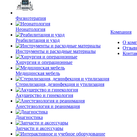
Физиотерапия
Неонатология
Компания
Реабилитация и уход
О ком
Отзыв
Инструменты и расходные материалы
Конта
Хирургия и операционные
Медицинская мебель
Стерилизация, дезинфекция и утилизация
Акушерство и гинекология
Анестезиология и реанимация
Диагностика
Запчасти и аксессуары