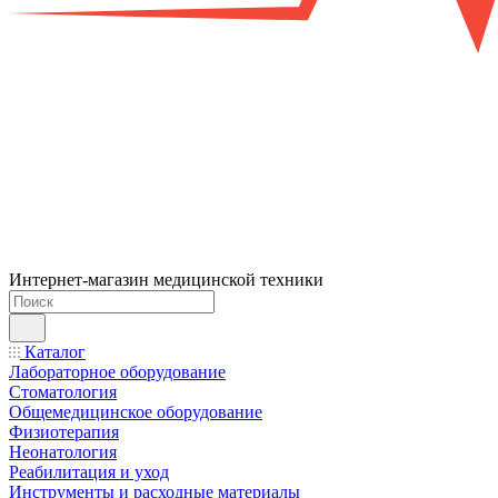
Интернет-магазин медицинской техники
Каталог
Лабораторное оборудование
Стоматология
Общемедицинское оборудование
Физиотерапия
Неонатология
Реабилитация и уход
Инструменты и расходные материалы