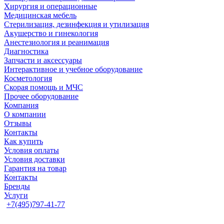
Хирургия и операционные
Медицинская мебель
Стерилизация, дезинфекция и утилизация
Акушерство и гинекология
Анестезиология и реанимация
Диагностика
Запчасти и аксессуары
Интерактивное и учебное оборудование
Косметология
Скорая помощь и МЧС
Прочее оборудование
Компания
О компании
Отзывы
Контакты
Как купить
Условия оплаты
Условия доставки
Гарантия на товар
Контакты
Бренды
Услуги
+7(495)797-41-77