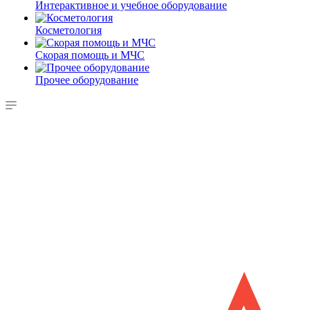
Интерактивное и учебное оборудование
Косметология
Скорая помощь и МЧС
Прочее оборудование