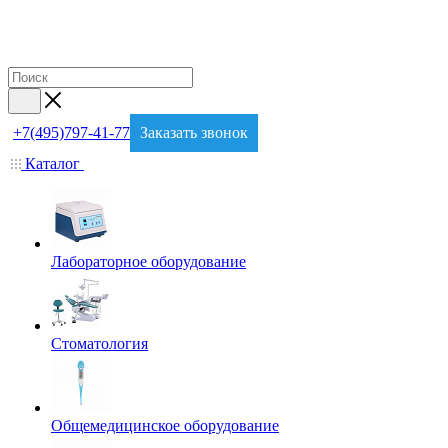
+7(495)797-41-77
Заказать звонок
Каталог
Лабораторное оборудование
Стоматология
Общемедицинское оборудование