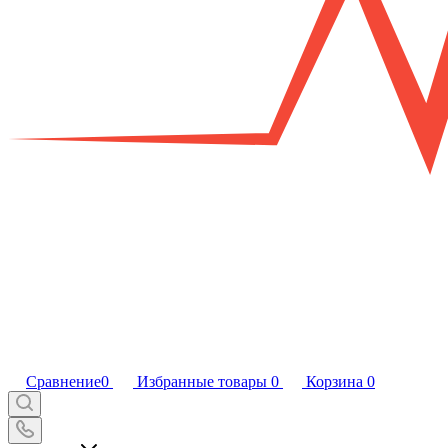
Сравнение
0
Избранные товары
0
Корзина
0