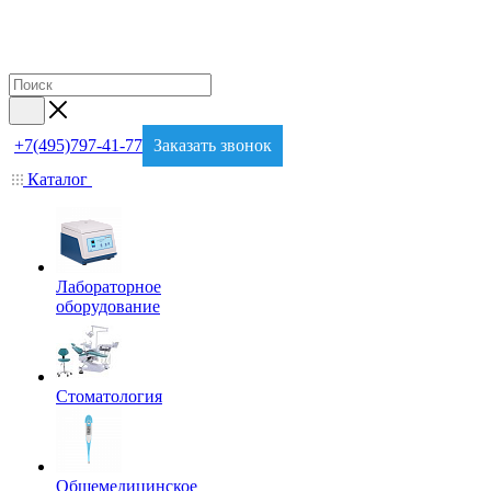
+7(495)797-41-77
Заказать звонок
Каталог
Лабораторное
оборудование
Стоматология
Общемедицинское