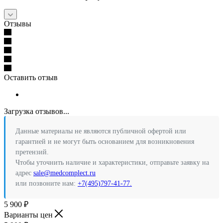
Отзывы
Оставить отзыв
Загрузка отзывов...
Данные материалы не являются публичной офертой или
гарантией и не могут быть основанием для возникновения
претензий.
Чтобы уточнить наличие и характеристики, отправьте заявку на
адрес
sale@medcomplect.ru
или позвоните нам:
+7(495)797-41-77.
5 900
₽
Варианты цен