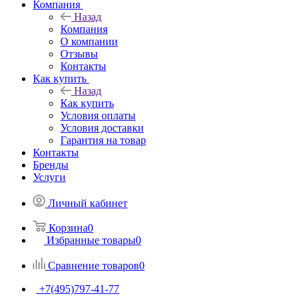
Компания
Назад
Компания
О компании
Отзывы
Контакты
Как купить
Назад
Как купить
Условия оплаты
Условия доставки
Гарантия на товар
Контакты
Бренды
Услуги
Личный кабинет
Корзина
0
Избранные товары
0
Сравнение товаров
0
+7(495)797-41-77