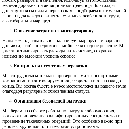
любых размеров и назначения, используя автомобильный,
железнодорожный и авиационный транспорт. Благодаря
доступу ко всем видам перевозок мы подбираем оптимальный
вариант для каждого клиента, учитывая особенности груза,
его габариты и маршрут.
Снижение затрат на транспортировку
Наша команда тщательно анализирует маршруты и варианты
доставки, чтобы предложить наиболее выгодное решение. Мы
умеем оптимизировать расходы на логистику, сохраняя
неизменно высокий уровень сервиса.
Контроль на всех этапах перевозки
Мы сотрудничаем только с проверенными транспортными
компаниями и контролируем процесс доставки от начала до
конца. Вы всегда будете в курсе местоположения вашего груза
благодаря регулярным обновлениям статуса.
Организация безопасной выгрузки
Мы берем на себя все работы по выгрузке оборудования,
включая привлечение квалифицированных специалистов и
проведение такелажных операций. Это особенно важно при
работе с хрупкими или тяжелыми устройствами.