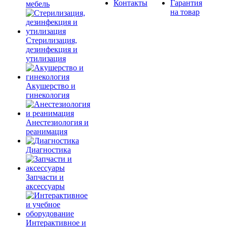
Контакты
Гарантия
мебель
на товар
Стерилизация,
дезинфекция и
утилизация
Акушерство и
гинекология
Анестезиология и
реанимация
Диагностика
Запчасти и
аксессуары
Интерактивное и