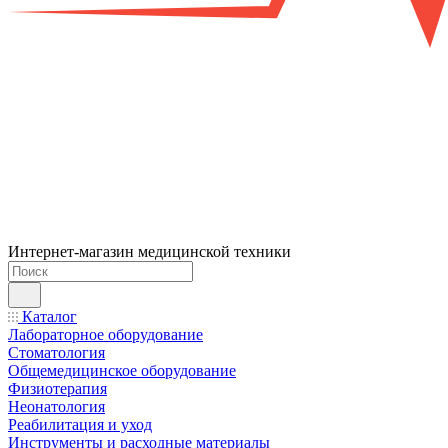
Интернет-магазин медицинской техники
Каталог
Лабораторное оборудование
Стоматология
Общемедицинское оборудование
Физиотерапия
Неонатология
Реабилитация и уход
Инструменты и расходные материалы