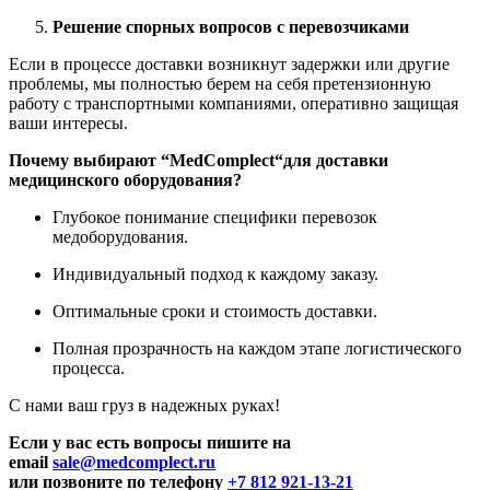
Решение спорных вопросов с перевозчиками
Если в процессе доставки возникнут задержки или другие
проблемы, мы полностью берем на себя претензионную
работу с транспортными компаниями, оперативно защищая
ваши интересы.
Почему выбирают “
MedComplect
“для доставки
медицинского оборудования?
Глубокое понимание специфики перевозок
медоборудования.
Индивидуальный подход к каждому заказу.
Оптимальные сроки и стоимость доставки.
Полная прозрачность на каждом этапе логистического
процесса.
С нами ваш груз в надежных руках!
Если у вас есть вопросы пишите на
email
sale@medcomplect.ru
или позвоните по телефону
+7 812 921-13-21