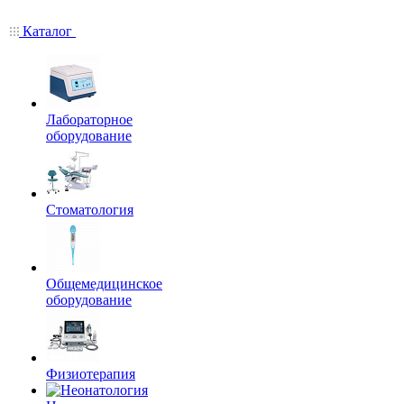
Каталог
Лабораторное
оборудование
Стоматология
Общемедицинское
оборудование
Физиотерапия