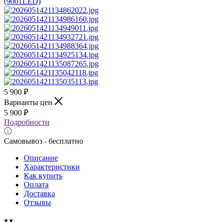
5 900
₽
Варианты цен
5 900
₽
Подробности
Самовывоз - бесплатно
Описание
Характеристики
Как купить
Оплата
Доставка
Отзывы