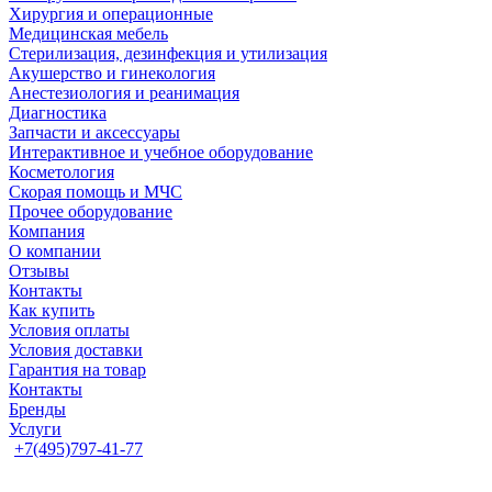
Хирургия и операционные
Медицинская мебель
Стерилизация, дезинфекция и утилизация
Акушерство и гинекология
Анестезиология и реанимация
Диагностика
Запчасти и аксессуары
Интерактивное и учебное оборудование
Косметология
Скорая помощь и МЧС
Прочее оборудование
Компания
О компании
Отзывы
Контакты
Как купить
Условия оплаты
Условия доставки
Гарантия на товар
Контакты
Бренды
Услуги
+7(495)797-41-77