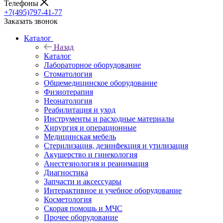
Телефоны
+7(495)797-41-77
Заказать звонок
Каталог
Назад
Каталог
Лабораторное оборудование
Стоматология
Общемедицинское оборудование
Физиотерапия
Неонатология
Реабилитация и уход
Инструменты и расходные материалы
Хирургия и операционные
Медицинская мебель
Стерилизация, дезинфекция и утилизация
Акушерство и гинекология
Анестезиология и реанимация
Диагностика
Запчасти и аксессуары
Интерактивное и учебное оборудование
Косметология
Скорая помощь и МЧС
Прочее оборудование