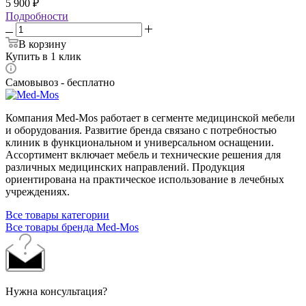
5 900
₽
Подробности
В корзину
Купить в 1 клик
Самовывоз - бесплатно
Компания Med-Mos работает в сегменте медицинской мебели
и оборудования. Развитие бренда связано с потребностью
клиник в функциональном и универсальном оснащении.
Ассортимент включает мебель и технические решения для
различных медицинских направлений. Продукция
ориентирована на практическое использование в лечебных
учреждениях.
Все товары категории
Все товары бренда Med-Mos
Нужна консультация?