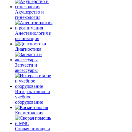
Акушерство и
гинекология
Анестезиология и
реанимация
Диагностика
Запчасти и
аксессуары
Интерактивное и
учебное
оборудование
Косметология
Скорая помощь и