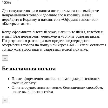
100%
Для покупки товара в нашем интернет-магазине выберите
понравившийся товар и добавьте его в корзину. Далее
перейдите в Корзину и нажмите на «Оформить заказ» или
«Быстрый заказ».
Когда оформляете быстрый заказ, напишите ФИО, телефон и
e-mail. Вам перезвонит менеджер и уточнит условия заказа.
По результатам разговора вам придет подтверждение
оформления товара на почту или через СМС. Теперь останется
только ждать доставки и радоваться новой покупке.
Безналичная оплата
После оформления заявки, наш менеджер выставляет
счёт на оплату
Оплата осуществляется только безналичным способом,
после выставления счёта