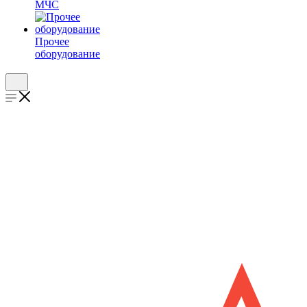
МЧС
Прочее
оборудование