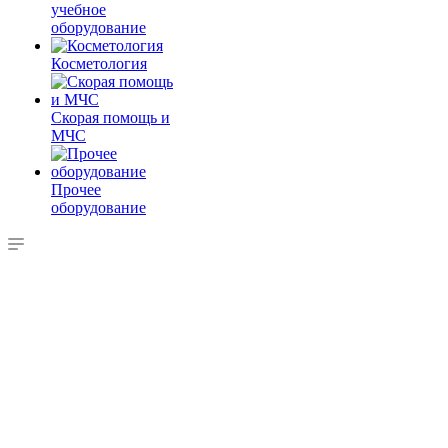
учебное
оборудование
Косметология
Скорая помощь и
МЧС
Прочее
оборудование