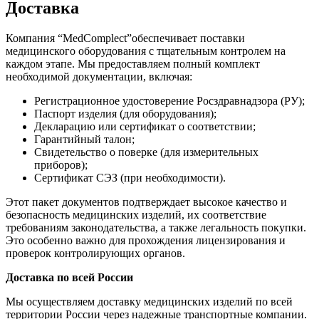
Доставка
Компания “MedComplect”обеспечивает поставки
медицинского оборудования с тщательным контролем на
каждом этапе. Мы предоставляем полный комплект
необходимой документации, включая:
Регистрационное удостоверение Росздравнадзора (РУ);
Паспорт изделия (для оборудования);
Декларацию или сертификат о соответствии;
Гарантийный талон;
Свидетельство о поверке (для измерительных
приборов);
Сертификат СЭЗ (при необходимости).
Этот пакет документов подтверждает высокое качество и
безопасность медицинских изделий, их соответствие
требованиям законодательства, а также легальность покупки.
Это особенно важно для прохождения лицензирования и
проверок контролирующих органов.
Доставка по всей России
Мы осуществляем доставку медицинских изделий по всей
территории России через надежные транспортные компании.