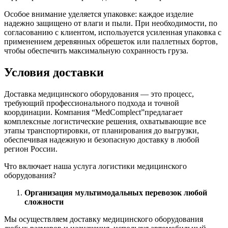
Особое внимание уделяется упаковке: каждое изделие
надежно защищено от влаги и пыли. При необходимости, по
согласованию с клиентом, используется усиленная упаковка с
применением деревянных обрешеток или паллетных бортов,
чтобы обеспечить максимальную сохранность груза.
Условия доставки
Доставка медицинского оборудования — это процесс,
требующий профессионального подхода и точной
координации. Компания “MedComplect”предлагает
комплексные логистические решения, охватывающие все
этапы транспортировки, от планирования до выгрузки,
обеспечивая надежную и безопасную доставку в любой
регион России.
Что включает наша услуга логистики медицинского
оборудования?
Организация мультимодальных перевозок любой
сложности
Мы осуществляем доставку медицинского оборудования