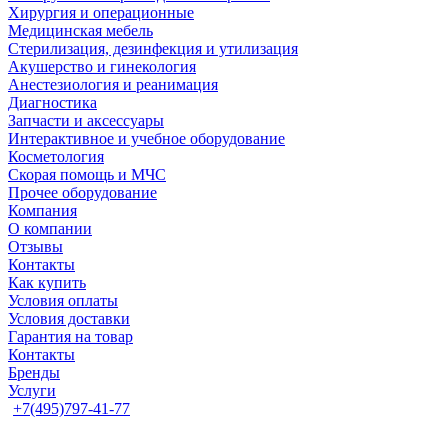
Хирургия и операционные
Медицинская мебель
Стерилизация, дезинфекция и утилизация
Акушерство и гинекология
Анестезиология и реанимация
Диагностика
Запчасти и аксессуары
Интерактивное и учебное оборудование
Косметология
Скорая помощь и МЧС
Прочее оборудование
Компания
О компании
Отзывы
Контакты
Как купить
Условия оплаты
Условия доставки
Гарантия на товар
Контакты
Бренды
Услуги
+7(495)797-41-77