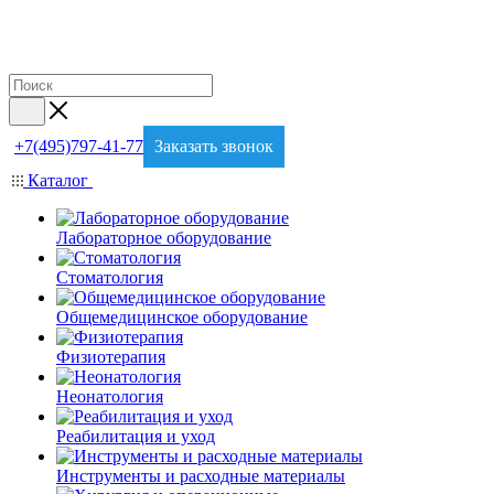
+7(495)797-41-77
Заказать звонок
Каталог
Лабораторное оборудование
Стоматология
Общемедицинское оборудование
Физиотерапия
Неонатология
Реабилитация и уход
Инструменты и расходные материалы