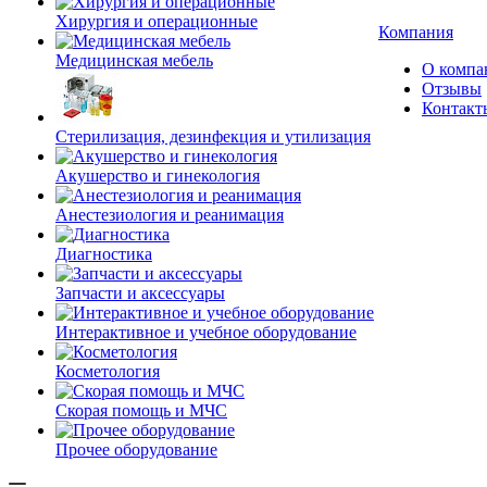
Хирургия и операционные
Компания
Медицинская мебель
О компа
Отзывы
Контакт
Стерилизация, дезинфекция и утилизация
Акушерство и гинекология
Анестезиология и реанимация
Диагностика
Запчасти и аксессуары
Интерактивное и учебное оборудование
Косметология
Скорая помощь и МЧС
Прочее оборудование