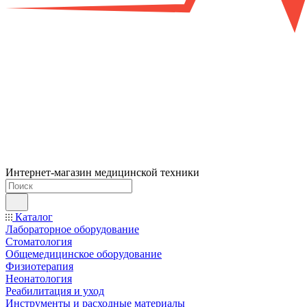
Интернет-магазин медицинской техники
Каталог
Лабораторное оборудование
Стоматология
Общемедицинское оборудование
Физиотерапия
Неонатология
Реабилитация и уход
Инструменты и расходные материалы