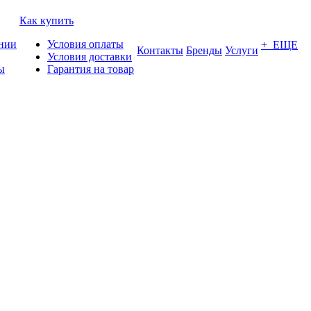
Как купить
нии
Условия оплаты
+ ЕЩЕ
Контакты
Бренды
Услуги
Условия доставки
ы
Гарантия на товар