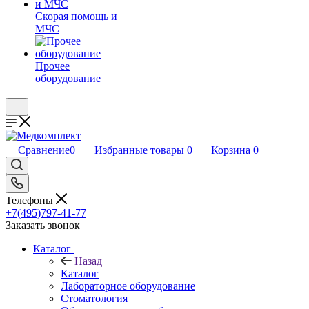
Скорая помощь и
МЧС
Прочее
оборудование
Сравнение
0
Избранные товары
0
Корзина
0
Телефоны
+7(495)797-41-77
Заказать звонок
Каталог
Назад
Каталог
Лабораторное оборудование
Стоматология