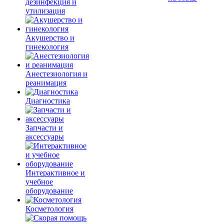
дезинфекция и
утилизация
Акушерство и
гинекология
Анестезиология и
реанимация
Диагностика
Запчасти и
аксессуары
Интерактивное и
учебное
оборудование
Косметология