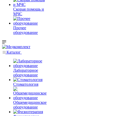
Скорая помощь и
МЧС
Прочее
оборудование
Каталог
Лабораторное
оборудование
Стоматология
Общемедицинское
оборудование