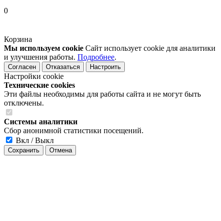
0
Корзина
Мы используем cookie
Сайт использует cookie для аналитики
и улучшения работы.
Подробнее
.
Согласен
Отказаться
Настроить
Настройки cookie
Технические cookies
Эти файлы необходимы для работы сайта и не могут быть
отключены.
Системы аналитики
Сбор анонимной статистики посещений.
Вкл / Выкл
Сохранить
Отмена