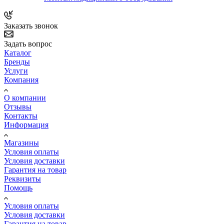
Заказать звонок
Задать вопрос
Каталог
Бренды
Услуги
Компания
О компании
Отзывы
Контакты
Информация
Магазины
Условия оплаты
Условия доставки
Гарантия на товар
Реквизиты
Помощь
Условия оплаты
Условия доставки
Гарантия на товар