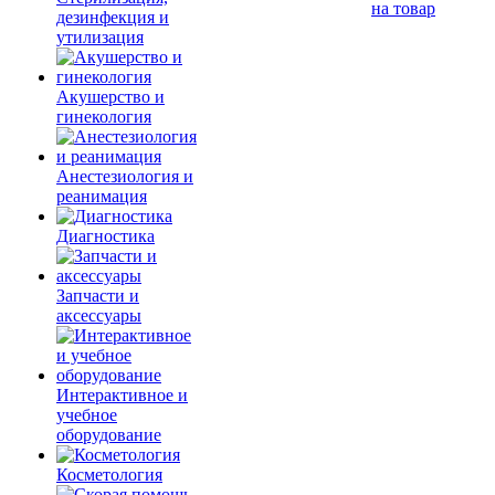
на товар
дезинфекция и
утилизация
Акушерство и
гинекология
Анестезиология и
реанимация
Диагностика
Запчасти и
аксессуары
Интерактивное и
учебное
оборудование
Косметология