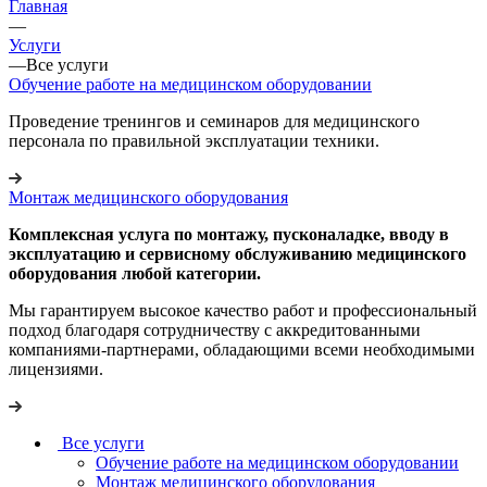
Главная
—
Услуги
—
Все услуги
Обучение работе на медицинском оборудовании
Проведение тренингов и семинаров для медицинского
персонала по правильной эксплуатации техники.
Монтаж медицинского оборудования
Комплексная услуга по монтажу, пусконаладке, вводу в
эксплуатацию и сервисному обслуживанию медицинского
оборудования любой категории.
Мы гарантируем высокое качество работ и профессиональный
подход благодаря сотрудничеству с аккредитованными
компаниями-партнерами, обладающими всеми необходимыми
лицензиями.
Все услуги
Обучение работе на медицинском оборудовании
Монтаж медицинского оборудования