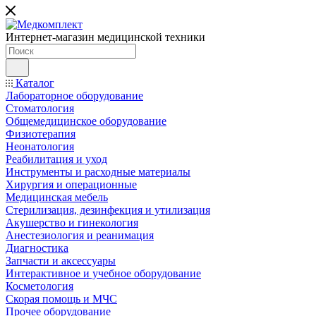
Интернет-магазин медицинской техники
Каталог
Лабораторное оборудование
Стоматология
Общемедицинское оборудование
Физиотерапия
Неонатология
Реабилитация и уход
Инструменты и расходные материалы
Хирургия и операционные
Медицинская мебель
Стерилизация, дезинфекция и утилизация
Акушерство и гинекология
Анестезиология и реанимация
Диагностика
Запчасти и аксессуары
Интерактивное и учебное оборудование
Косметология
Скорая помощь и МЧС
Прочее оборудование