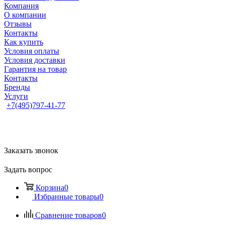
Компания
О компании
Отзывы
Контакты
Как купить
Условия оплаты
Условия доставки
Гарантия на товар
Контакты
Бренды
Услуги
+7(495)797-41-77
Заказать звонок
Задать вопрос
Корзина
0
Избранные товары
0
Сравнение товаров
0