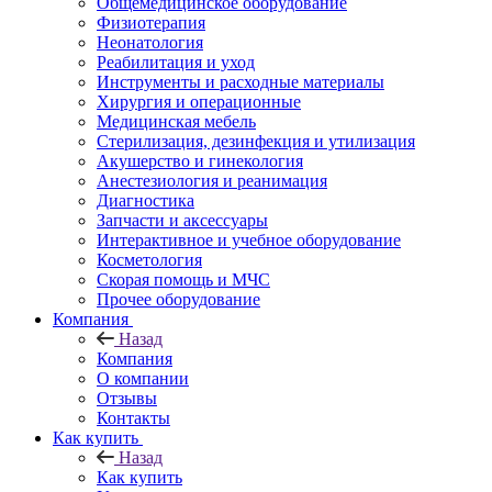
Общемедицинское оборудование
Физиотерапия
Неонатология
Реабилитация и уход
Инструменты и расходные материалы
Хирургия и операционные
Медицинская мебель
Стерилизация, дезинфекция и утилизация
Акушерство и гинекология
Анестезиология и реанимация
Диагностика
Запчасти и аксессуары
Интерактивное и учебное оборудование
Косметология
Скорая помощь и МЧС
Прочее оборудование
Компания
Назад
Компания
О компании
Отзывы
Контакты
Как купить
Назад
Как купить