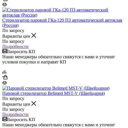
Стерилизатор паровой ГКа-120 ПЗ автоматический автоклав
(Россия)
По запросу
Варианты цен
По запросу
Подробности
Запросить КП
Наши менеджеры обязательно свяжутся с вами и уточнят
условия покупки и направят КП
Паровой стерилизатор Belimed MST-V (Швейцария)
По запросу
Варианты цен
По запросу
Подробности
Запросить КП
Наши менеджеры обязательно свяжутся с вами и уточнят