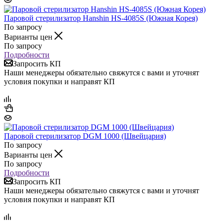
Паровой стерилизатор Hanshin HS-4085S (Южная Корея)
По запросу
Варианты цен
По запросу
Подробности
Запросить КП
Наши менеджеры обязательно свяжутся с вами и уточнят
условия покупки и направят КП
Паровой стерилизатор DGM 1000 (Швейцария)
По запросу
Варианты цен
По запросу
Подробности
Запросить КП
Наши менеджеры обязательно свяжутся с вами и уточнят
условия покупки и направят КП