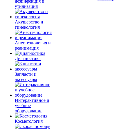
дезинфекция и
утилизация
Акушерство и
гинекология
Анестезиология и
реанимация
Диагностика
Запчасти и
аксессуары
Интерактивное и
учебное
оборудование
Косметология