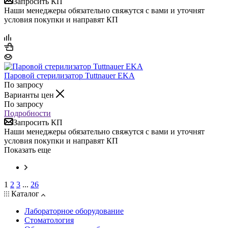
Запросить КП
Наши менеджеры обязательно свяжутся с вами и уточнят
условия покупки и направят КП
Паровой стерилизатор Tuttnauer EKA
По запросу
Варианты цен
По запросу
Подробности
Запросить КП
Наши менеджеры обязательно свяжутся с вами и уточнят
условия покупки и направят КП
Показать еще
1
2
3
...
26
Каталог
Лабораторное оборудование
Стоматология