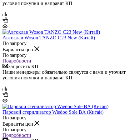
условия покупки и направят КП
Автоклав Woson TANZO С23 New (Китай)
По запросу
Варианты цен
По запросу
Подробности
Запросить КП
Наши менеджеры обязательно свяжутся с вами и уточнят
условия покупки и направят КП
Паровой стерилизатор Wiedoo Sole BA (Китай)
По запросу
Варианты цен
По запросу
Подробности