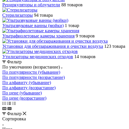
Рециркуляторы и облучатели
88 товаров
Стерилизаторы
94 товара
Ультразвуковые ванны (мойки)
1 товар
Ультрафиолетовые камеры хранения
9 товаров
Установки для обеззараживания и очистки воздуха
123 товара
Утилизаторы медицинских отходов
14 товаров
Фильтр
По умолчанию (возрастание)
По популярности (убывание)
По популярности (возрастание)
По алфавиту (убывание)
По алфавиту (возрастание)
По цене (убывание)
По цене (возрастание)
Фильтр
Сортировка