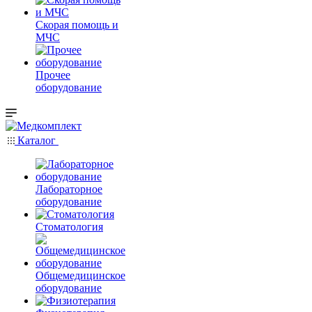
Скорая помощь и
МЧС
Прочее
оборудование
Каталог
Лабораторное
оборудование
Стоматология
Общемедицинское
оборудование