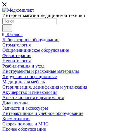
Интернет-магазин медицинской техники
Каталог
Лабораторное оборудование
Стоматология
Общемедицинское оборудование
Физиотерапия
Неонатология
Реабилитация и уход
Инструменты и расходные материалы
Хирургия и операционные
Медицинская мебель
Стерилизация, дезинфекция и утилизация
Акушерство и гинекология
Анестезиология и реанимация
Диагностика
Запчасти и аксессуары
Интерактивное и учебное оборудование
Косметология
Скорая помощь и МЧС
Прочее оборудование