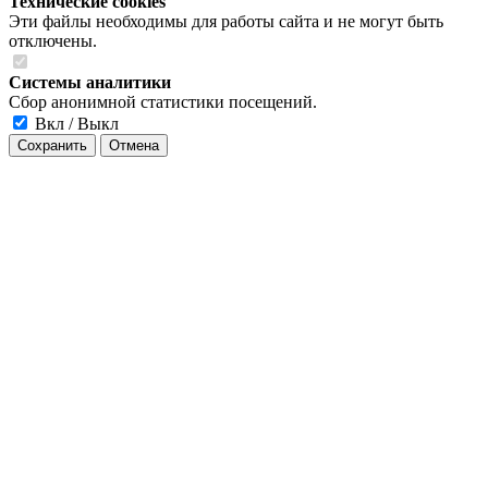
Технические cookies
Эти файлы необходимы для работы сайта и не могут быть
отключены.
Системы аналитики
Сбор анонимной статистики посещений.
Вкл / Выкл
Сохранить
Отмена