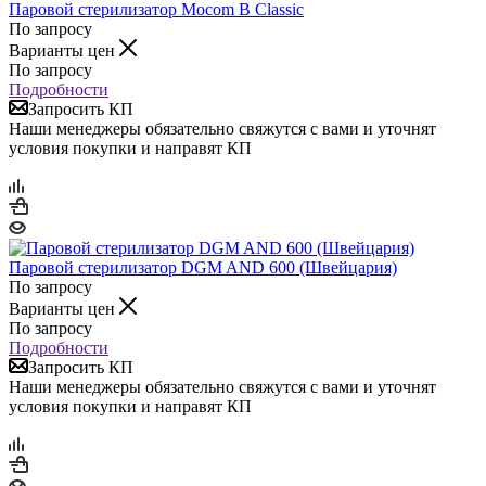
Паровой стерилизатор Mocom B Classic
По запросу
Варианты цен
По запросу
Подробности
Запросить КП
Наши менеджеры обязательно свяжутся с вами и уточнят
условия покупки и направят КП
Паровой стерилизатор DGM AND 600 (Швейцария)
По запросу
Варианты цен
По запросу
Подробности
Запросить КП
Наши менеджеры обязательно свяжутся с вами и уточнят
условия покупки и направят КП