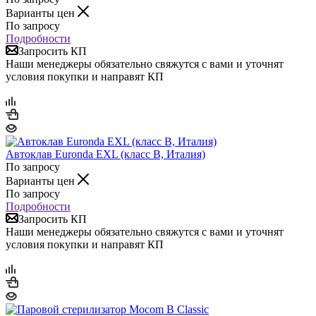
Варианты цен
По запросу
Подробности
Запросить КП
Наши менеджеры обязательно свяжутся с вами и уточнят
условия покупки и направят КП
Автоклав Euronda EXL (класс B, Италия)
По запросу
Варианты цен
По запросу
Подробности
Запросить КП
Наши менеджеры обязательно свяжутся с вами и уточнят
условия покупки и направят КП