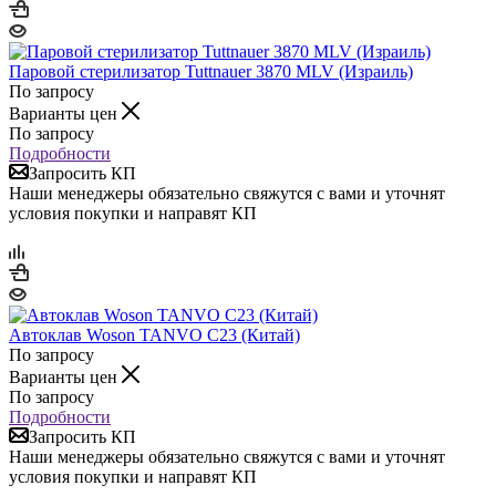
Паровой стерилизатор Tuttnauer 3870 MLV (Израиль)
По запросу
Варианты цен
По запросу
Подробности
Запросить КП
Наши менеджеры обязательно свяжутся с вами и уточнят
условия покупки и направят КП
Автоклав Woson TANVO С23 (Китай)
По запросу
Варианты цен
По запросу
Подробности
Запросить КП
Наши менеджеры обязательно свяжутся с вами и уточнят
условия покупки и направят КП