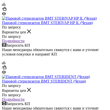
Паровой стерилизатор BMT STERIVAP HP IL (Чехия)
По запросу
Варианты цен
По запросу
Подробности
Запросить КП
Наши менеджеры обязательно свяжутся с вами и уточнят
условия покупки и направят КП
Паровой стерилизатор BMT STERIDENT (Чехия)
По запросу
Варианты цен
По запросу
Подробности
Запросить КП
Наши менеджеры обязательно свяжутся с вами и уточнят