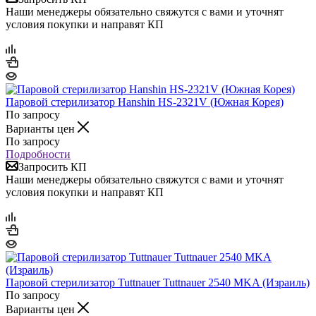
Наши менеджеры обязательно свяжутся с вами и уточнят
условия покупки и направят КП
Паровой стерилизатор Hanshin HS-2321V (Южная Корея)
По запросу
Варианты цен
По запросу
Подробности
Запросить КП
Наши менеджеры обязательно свяжутся с вами и уточнят
условия покупки и направят КП
Паровой стерилизатор Tuttnauer Tuttnauer 2540 MKA (Израиль)
По запросу
Варианты цен