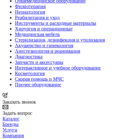
Общемедицинское оборудование
Физиотерапия
Неонатология
Реабилитация и уход
Инструменты и расходные материалы
Хирургия и операционные
Медицинская мебель
Стерилизация, дезинфекция и утилизация
Акушерство и гинекология
Анестезиология и реанимация
Диагностика
Запчасти и аксессуары
Интерактивное и учебное оборудование
Косметология
Скорая помощь и МЧС
Прочее оборудование
Заказать звонок
Задать вопрос
Каталог
Бренды
Услуги
Компания