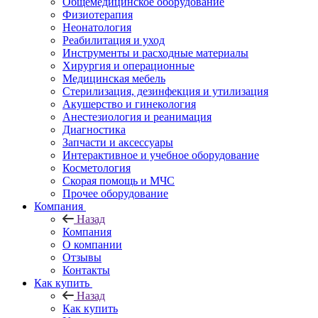
Общемедицинское оборудование
Физиотерапия
Неонатология
Реабилитация и уход
Инструменты и расходные материалы
Хирургия и операционные
Медицинская мебель
Стерилизация, дезинфекция и утилизация
Акушерство и гинекология
Анестезиология и реанимация
Диагностика
Запчасти и аксессуары
Интерактивное и учебное оборудование
Косметология
Скорая помощь и МЧС
Прочее оборудование
Компания
Назад
Компания
О компании
Отзывы
Контакты
Как купить
Назад
Как купить