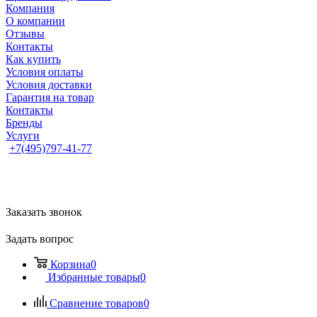
Компания
О компании
Отзывы
Контакты
Как купить
Условия оплаты
Условия доставки
Гарантия на товар
Контакты
Бренды
Услуги
+7(495)797-41-77
Заказать звонок
Задать вопрос
Корзина
0
Избранные товары
0
Сравнение товаров
0