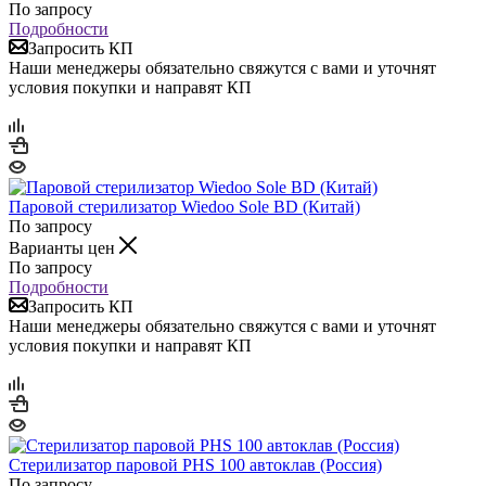
По запросу
Подробности
Запросить КП
Наши менеджеры обязательно свяжутся с вами и уточнят
условия покупки и направят КП
Паровой стерилизатор Wiedoo Sole BD (Китай)
По запросу
Варианты цен
По запросу
Подробности
Запросить КП
Наши менеджеры обязательно свяжутся с вами и уточнят
условия покупки и направят КП
Стерилизатор паровой PHS 100 автоклав (Россия)
По запросу