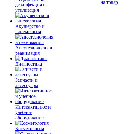
на товар
дезинфекция и
утилизация
Акушерство и
гинекология
Анестезиология и
реанимация
Диагностика
Запчасти и
аксессуары
Интерактивное и
учебное
оборудование
Косметология