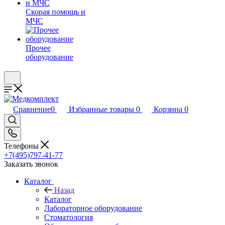
Скорая помощь и
МЧС
Прочее
оборудование
Сравнение
0
Избранные товары
0
Корзина
0
Телефоны
+7(495)797-41-77
Заказать звонок
Каталог
Назад
Каталог
Лабораторное оборудование
Стоматология