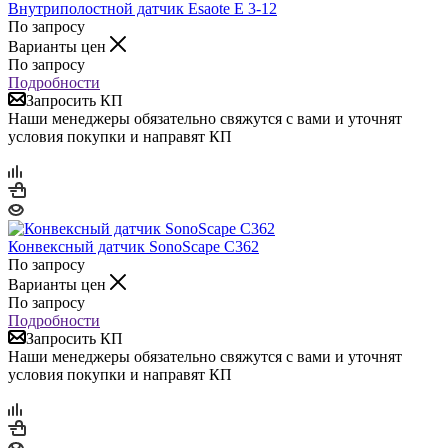
Внутриполостной датчик Esaote E 3-12
По запросу
Варианты цен
По запросу
Подробности
Запросить КП
Наши менеджеры обязательно свяжутся с вами и уточнят
условия покупки и направят КП
Конвексный датчик SonoScape C362
По запросу
Варианты цен
По запросу
Подробности
Запросить КП
Наши менеджеры обязательно свяжутся с вами и уточнят
условия покупки и направят КП