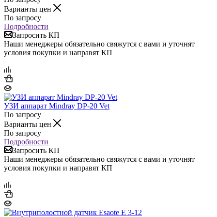
Варианты цен
По запросу
Подробности
Запросить КП
Наши менеджеры обязательно свяжутся с вами и уточнят
условия покупки и направят КП
УЗИ аппарат Mindray DP-20 Vet
По запросу
Варианты цен
По запросу
Подробности
Запросить КП
Наши менеджеры обязательно свяжутся с вами и уточнят
условия покупки и направят КП