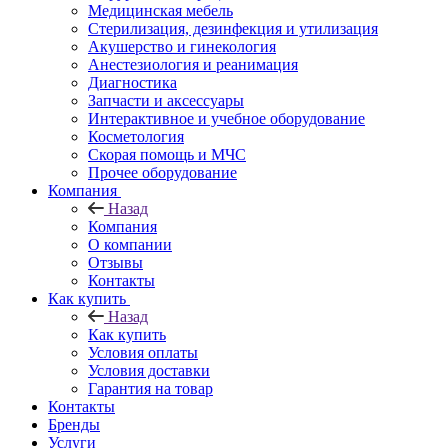
Медицинская мебель
Стерилизация, дезинфекция и утилизация
Акушерство и гинекология
Анестезиология и реанимация
Диагностика
Запчасти и аксессуары
Интерактивное и учебное оборудование
Косметология
Скорая помощь и МЧС
Прочее оборудование
Компания
Назад
Компания
О компании
Отзывы
Контакты
Как купить
Назад
Как купить
Условия оплаты
Условия доставки
Гарантия на товар
Контакты
Бренды
Услуги