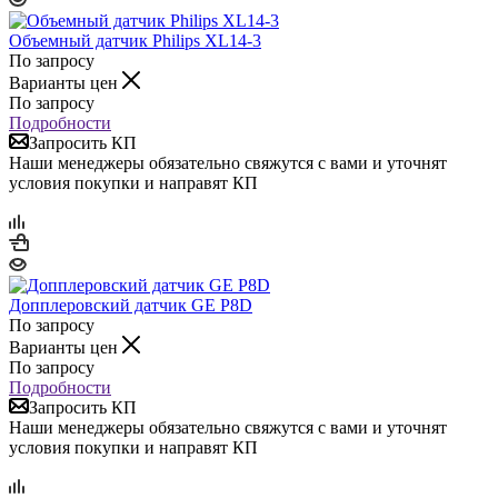
Объемный датчик Philips XL14-3
По запросу
Варианты цен
По запросу
Подробности
Запросить КП
Наши менеджеры обязательно свяжутся с вами и уточнят
условия покупки и направят КП
Допплеровский датчик GE P8D
По запросу
Варианты цен
По запросу
Подробности
Запросить КП
Наши менеджеры обязательно свяжутся с вами и уточнят
условия покупки и направят КП