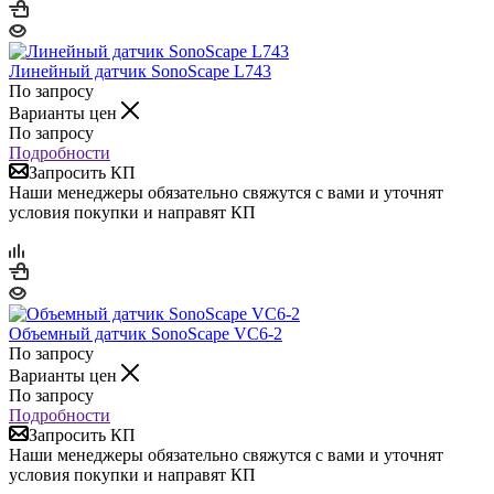
Линейный датчик SonoScape L743
По запросу
Варианты цен
По запросу
Подробности
Запросить КП
Наши менеджеры обязательно свяжутся с вами и уточнят
условия покупки и направят КП
Объемный датчик SonoScape VC6-2
По запросу
Варианты цен
По запросу
Подробности
Запросить КП
Наши менеджеры обязательно свяжутся с вами и уточнят
условия покупки и направят КП