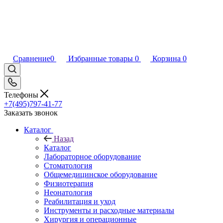
Сравнение
0
Избранные товары
0
Корзина
0
Телефоны
+7(495)797-41-77
Заказать звонок
Каталог
Назад
Каталог
Лабораторное оборудование
Стоматология
Общемедицинское оборудование
Физиотерапия
Неонатология
Реабилитация и уход
Инструменты и расходные материалы
Хирургия и операционные