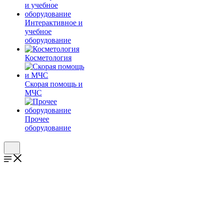
Интерактивное и
учебное
оборудование
Косметология
Скорая помощь и
МЧС
Прочее
оборудование