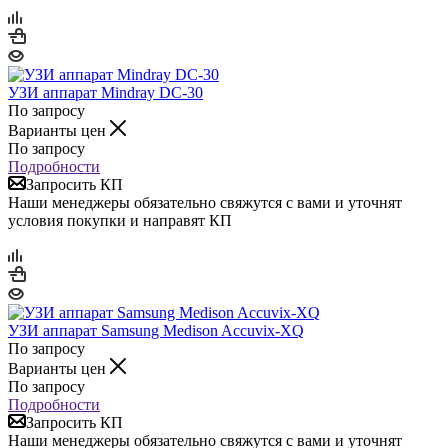
УЗИ аппарат Mindray DC-30
По запросу
Варианты цен
По запросу
Подробности
Запросить КП
Наши менеджеры обязательно свяжутся с вами и уточнят
условия покупки и направят КП
УЗИ аппарат Samsung Medison Accuvix-XQ
По запросу
Варианты цен
По запросу
Подробности
Запросить КП
Наши менеджеры обязательно свяжутся с вами и уточнят