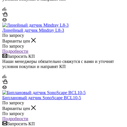
Линейный датчик Mindray L8-3
По запросу
Варианты цен
По запросу
Подробности
Запросить КП
Наши менеджеры обязательно свяжутся с вами и уточнят
условия покупки и направят КП
Биплановый датчик SonoScape BCL10-5
По запросу
Варианты цен
По запросу
Подробности
Запросить КП