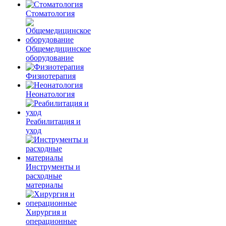
Стоматология
Общемедицинское
оборудование
Физиотерапия
Неонатология
Реабилитация и
уход
Инструменты и
расходные
материалы
Хирургия и
операционные