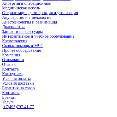
Хирургия и операционные
Медицинская мебель
Стерилизация, дезинфекция и утилизация
Акушерство и гинекология
Анестезиология и реанимация
Диагностика
Запчасти и аксессуары
Интерактивное и учебное оборудование
Косметология
Скорая помощь и МЧС
Прочее оборудование
Компания
О компании
Отзывы
Контакты
Как купить
Условия оплаты
Условия доставки
Гарантия на товар
Контакты
Бренды
Услуги
+7(495)797-41-77