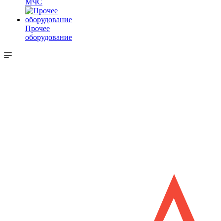
МЧС
Прочее
оборудование