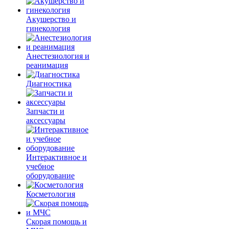
Акушерство и
гинекология
Анестезиология и
реанимация
Диагностика
Запчасти и
аксессуары
Интерактивное и
учебное
оборудование
Косметология
Скорая помощь и