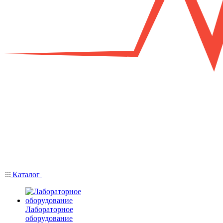
Каталог
Лабораторное
оборудование