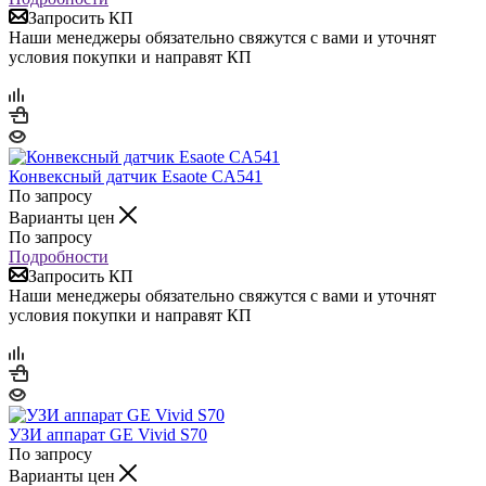
Запросить КП
Наши менеджеры обязательно свяжутся с вами и уточнят
условия покупки и направят КП
Конвексный датчик Esaote CA541
По запросу
Варианты цен
По запросу
Подробности
Запросить КП
Наши менеджеры обязательно свяжутся с вами и уточнят
условия покупки и направят КП
УЗИ аппарат GE Vivid S70
По запросу
Варианты цен