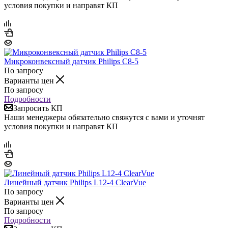
условия покупки и направят КП
Микроконвексный датчик Philips C8-5
По запросу
Варианты цен
По запросу
Подробности
Запросить КП
Наши менеджеры обязательно свяжутся с вами и уточнят
условия покупки и направят КП
Линейный датчик Philips L12-4 ClearVue
По запросу
Варианты цен
По запросу
Подробности