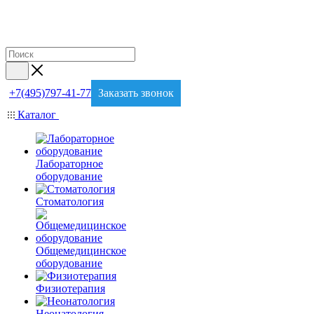
+7(495)797-41-77
Заказать звонок
Каталог
Лабораторное
оборудование
Стоматология
Общемедицинское
оборудование
Физиотерапия
Неонатология