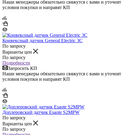
Наши менеджеры обязательно свяжутся с вами и уточнят
условия покупки и направят КП
Конвексный датчик General Electric 3C
По запросу
Варианты цен
По запросу
Подробности
Запросить КП
Наши менеджеры обязательно свяжутся с вами и уточнят
условия покупки и направят КП
Доплеровский датчик Esaote S2MPW
По запросу
Варианты цен
По запросу
Подробности