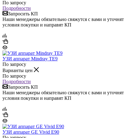
По запросу
Подробности
Запросить КП
Наши менеджеры обязательно свяжутся с вами и уточнят
условия покупки и направят КП
УЗИ аппарат Mindray TE9
По запросу
Варианты цен
По запросу
Подробности
Запросить КП
Наши менеджеры обязательно свяжутся с вами и уточнят
условия покупки и направят КП
УЗИ аппарат GE Vivid E90
По запросу