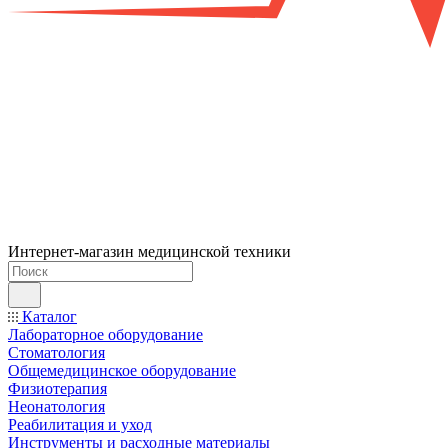
Интернет-магазин медицинской техники
Каталог
Лабораторное оборудование
Стоматология
Общемедицинское оборудование
Физиотерапия
Неонатология
Реабилитация и уход
Инструменты и расходные материалы