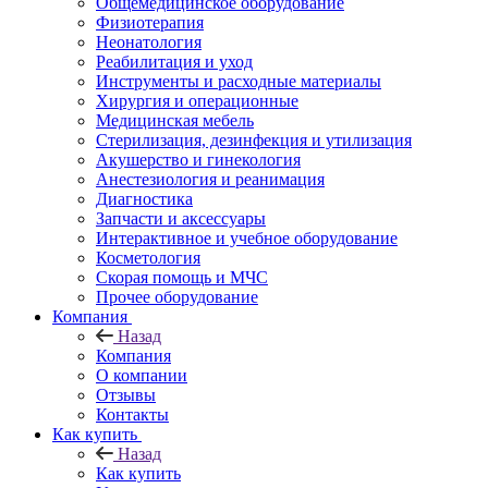
Общемедицинское оборудование
Физиотерапия
Неонатология
Реабилитация и уход
Инструменты и расходные материалы
Хирургия и операционные
Медицинская мебель
Стерилизация, дезинфекция и утилизация
Акушерство и гинекология
Анестезиология и реанимация
Диагностика
Запчасти и аксессуары
Интерактивное и учебное оборудование
Косметология
Скорая помощь и МЧС
Прочее оборудование
Компания
Назад
Компания
О компании
Отзывы
Контакты
Как купить
Назад
Как купить