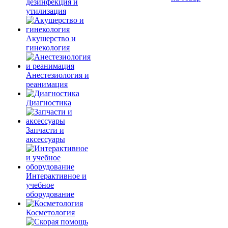
дезинфекция и
утилизация
Акушерство и
гинекология
Анестезиология и
реанимация
Диагностика
Запчасти и
аксессуары
Интерактивное и
учебное
оборудование
Косметология