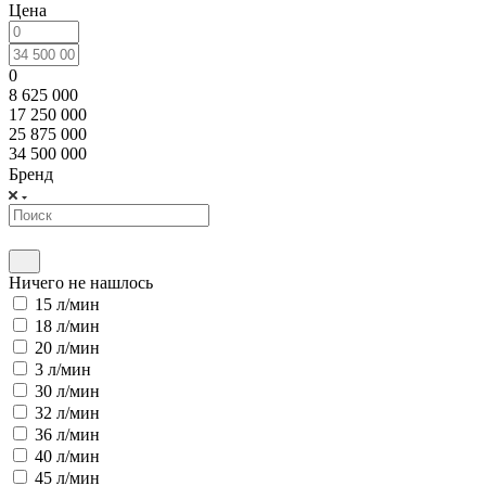
Цена
0
8 625 000
17 250 000
25 875 000
34 500 000
Бренд
Ничего не нашлось
15 л/мин
18 л/мин
20 л/мин
3 л/мин
30 л/мин
32 л/мин
36 л/мин
40 л/мин
45 л/мин