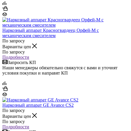
Наркозный аппарат Красногвардеец Орфей-М с
механическим смесителем
По запросу
Варианты цен
По запросу
Подробности
Запросить КП
Наши менеджеры обязательно свяжутся с вами и уточнят
условия покупки и направят КП
Наркозный аппарат GE Avance CS2
По запросу
Варианты цен
По запросу
Подробности