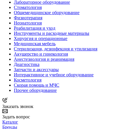
Лабораторное оборудование
Стоматология
Общемедицинское оборудование
Физиотерапия
Неонатология
Реабилитация и уход
Инструменты и расходные материалы
Хирургия и операционные
Медицинская мебель
Стерилизация, дезинфекция и утилизация
Акушерство и гинекология
Анестезиология и реанимация
Диагностика
Запчасти и аксессуары
Интерактивное и учебное оборудование
Косметология
Скорая помощь и МЧС
Прочее оборудование
Заказать звонок
Задать вопрос
Каталог
Бренды