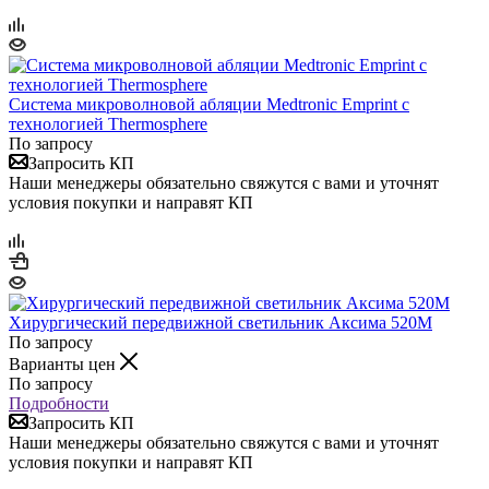
Система микроволновой абляции Medtronic Emprint с
технологией Thermosphere
По запросу
Запросить КП
Наши менеджеры обязательно свяжутся с вами и уточнят
условия покупки и направят КП
Хирургический передвижной светильник Аксима 520М
По запросу
Варианты цен
По запросу
Подробности
Запросить КП
Наши менеджеры обязательно свяжутся с вами и уточнят
условия покупки и направят КП