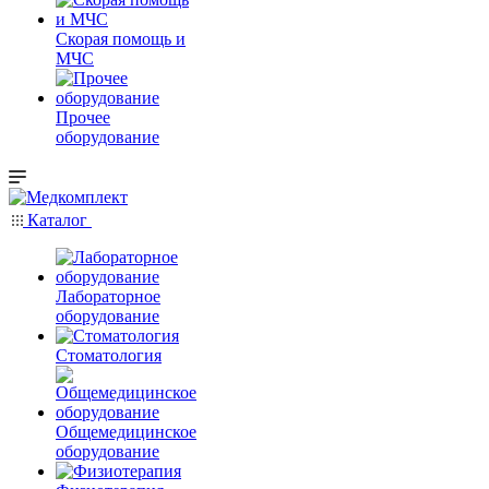
Скорая помощь и
МЧС
Прочее
оборудование
Каталог
Лабораторное
оборудование
Стоматология
Общемедицинское
оборудование