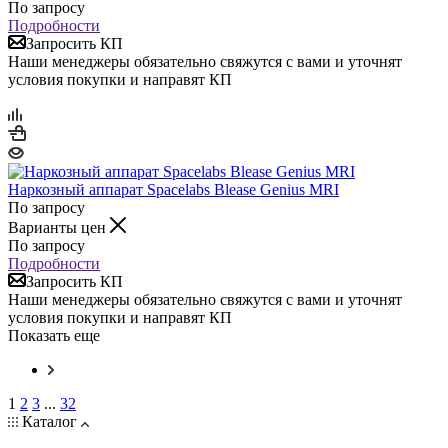
По запросу
Подробности
Запросить КП
Наши менеджеры обязательно свяжутся с вами и уточнят
условия покупки и направят КП
Наркозный аппарат Spacelabs Blease Genius MRI
По запросу
Варианты цен
По запросу
Подробности
Запросить КП
Наши менеджеры обязательно свяжутся с вами и уточнят
условия покупки и направят КП
Показать еще
1
2
3
...
32
Каталог