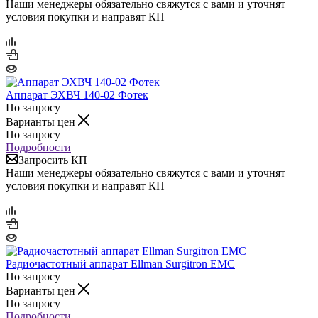
Наши менеджеры обязательно свяжутся с вами и уточнят
условия покупки и направят КП
Аппарат ЭХВЧ 140-02 Фотек
По запросу
Варианты цен
По запросу
Подробности
Запросить КП
Наши менеджеры обязательно свяжутся с вами и уточнят
условия покупки и направят КП
Радиочастотный аппарат Ellman Surgitron EMC
По запросу
Варианты цен
По запросу
Подробности