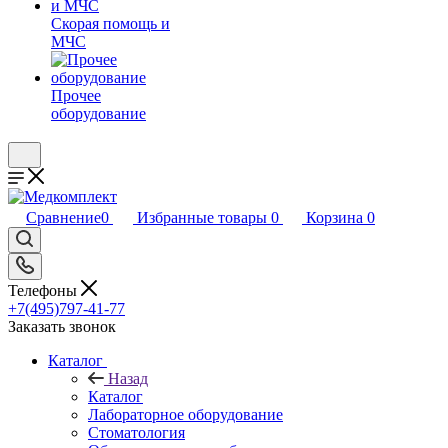
Скорая помощь и
МЧС
Прочее
оборудование
Сравнение
0
Избранные товары
0
Корзина
0
Телефоны
+7(495)797-41-77
Заказать звонок
Каталог
Назад
Каталог
Лабораторное оборудование
Стоматология