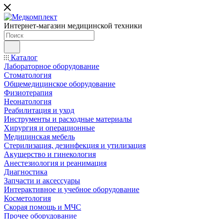
Интернет-магазин медицинской техники
Каталог
Лабораторное оборудование
Стоматология
Общемедицинское оборудование
Физиотерапия
Неонатология
Реабилитация и уход
Инструменты и расходные материалы
Хирургия и операционные
Медицинская мебель
Стерилизация, дезинфекция и утилизация
Акушерство и гинекология
Анестезиология и реанимация
Диагностика
Запчасти и аксессуары
Интерактивное и учебное оборудование
Косметология
Скорая помощь и МЧС
Прочее оборудование