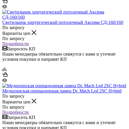
Светильник хирургический потолочный Аксима СД-160/160
По запросу
Варианты цен
По запросу
Подробности
Запросить КП
Наши менеджеры обязательно свяжутся с вами и уточнят
условия покупки и направят КП
Медицинская операционная лампа Dr. Mach Led 2SC Hybrid
По запросу
Варианты цен
По запросу
Подробности
Запросить КП
Наши менеджеры обязательно свяжутся с вами и уточнят
условия покупки и направят КП