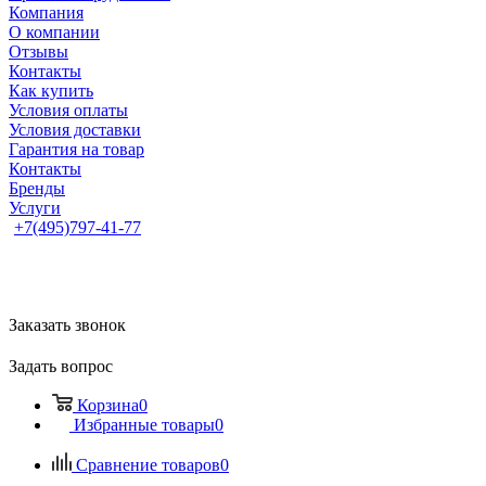
Компания
О компании
Отзывы
Контакты
Как купить
Условия оплаты
Условия доставки
Гарантия на товар
Контакты
Бренды
Услуги
+7(495)797-41-77
Заказать звонок
Задать вопрос
Корзина
0
Избранные товары
0
Сравнение товаров
0