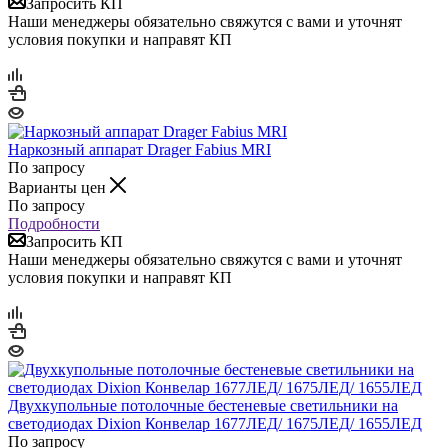
Запросить КП
Наши менеджеры обязательно свяжутся с вами и уточнят
условия покупки и направят КП
Наркозный аппарат Drager Fabius MRI
По запросу
Варианты цен
По запросу
Подробности
Запросить КП
Наши менеджеры обязательно свяжутся с вами и уточнят
условия покупки и направят КП
Двухкупольные потолочные бестеневые светильники на
светодиодах Dixion Конвелар 1677ЛЕД/ 1675ЛЕД/ 1655ЛЕД
По запросу