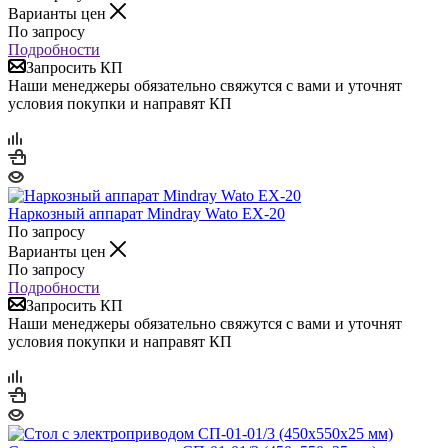
Варианты цен
По запросу
Подробности
Запросить КП
Наши менеджеры обязательно свяжутся с вами и уточнят
условия покупки и направят КП
Наркозный аппарат Mindray Wato EX-20
По запросу
Варианты цен
По запросу
Подробности
Запросить КП
Наши менеджеры обязательно свяжутся с вами и уточнят
условия покупки и направят КП