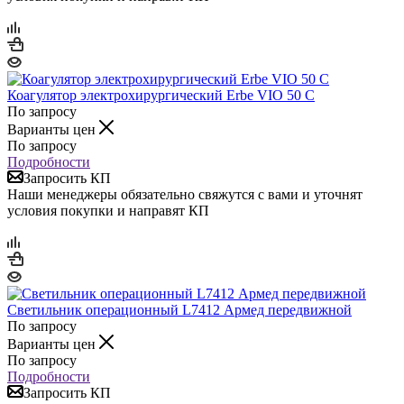
Коагулятор электрохирургический Erbe VIO 50 C
По запросу
Варианты цен
По запросу
Подробности
Запросить КП
Наши менеджеры обязательно свяжутся с вами и уточнят
условия покупки и направят КП
Светильник операционный L7412 Армед передвижной
По запросу
Варианты цен
По запросу
Подробности
Запросить КП