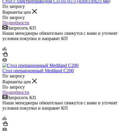
Стол с электроприводом СП-01-01/3 (450х550х25 мм)
По запросу
Варианты цен
По запросу
Подробности
Запросить КП
Наши менеджеры обязательно свяжутся с вами и уточнят
условия покупки и направят КП
Стол операционный Mediland С200
По запросу
Варианты цен
По запросу
Подробности
Запросить КП
Наши менеджеры обязательно свяжутся с вами и уточнят
условия покупки и направят КП