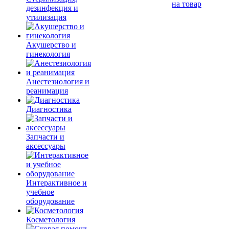
на товар
дезинфекция и
утилизация
Акушерство и
гинекология
Анестезиология и
реанимация
Диагностика
Запчасти и
аксессуары
Интерактивное и
учебное
оборудование
Косметология