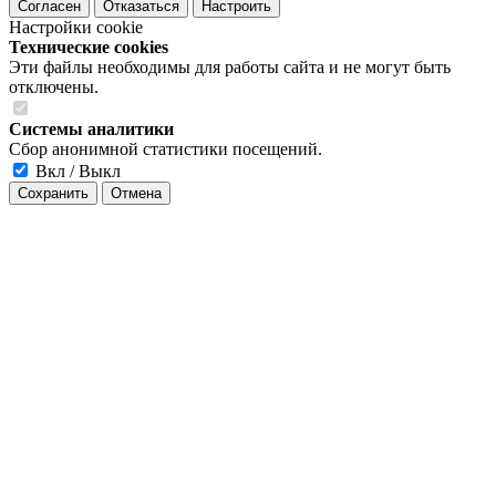
Согласен
Отказаться
Настроить
Настройки cookie
Технические cookies
Эти файлы необходимы для работы сайта и не могут быть
отключены.
Системы аналитики
Сбор анонимной статистики посещений.
Вкл / Выкл
Сохранить
Отмена