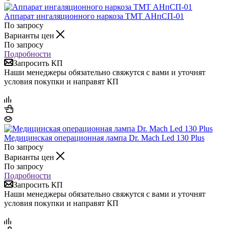
Аппарат ингаляционного наркоза ТМТ АНпСП-01
По запросу
Варианты цен
По запросу
Подробности
Запросить КП
Наши менеджеры обязательно свяжутся с вами и уточнят
условия покупки и направят КП
Медицинская операционная лампа Dr. Mach Led 130 Plus
По запросу
Варианты цен
По запросу
Подробности
Запросить КП
Наши менеджеры обязательно свяжутся с вами и уточнят
условия покупки и направят КП