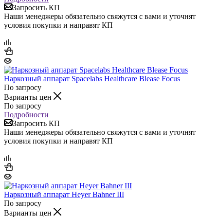
Запросить КП
Наши менеджеры обязательно свяжутся с вами и уточнят
условия покупки и направят КП
Наркозный аппарат Spacelabs Healthcare Blease Focus
По запросу
Варианты цен
По запросу
Подробности
Запросить КП
Наши менеджеры обязательно свяжутся с вами и уточнят
условия покупки и направят КП
Наркозный аппарат Heyer Bahner III
По запросу
Варианты цен